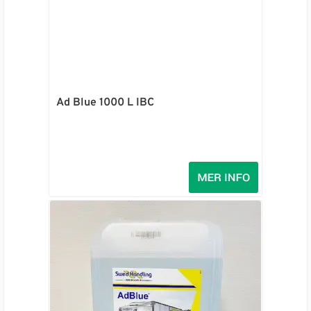
Ad Blue 1000 L IBC