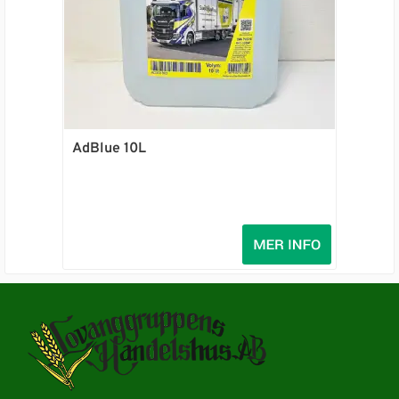
AdBlue 10L