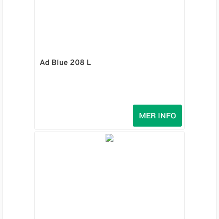
Ad Blue 208 L