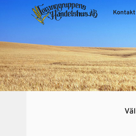
Kontakt
Vä